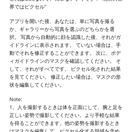
界ではピクセル”
アプリを開いた後、あなたは、単に写真を撮る
か、ギャラリーから写真を選ぶのどちらかを選
択。 写真から自動的に顔を認識した後、それがガ
イドラインに表示されます。 ていない場合は、手
動でそれを修正することができます。 次に、ボデ
ィガイドラインのマスクを確認してください。 そ
して、それがすべてです。 ピクセル化された結果
を見てください。 修正したい場合は、マスクの形
状を編集してください。
Note:
1。人を撮影するときは体を正面にして、腕と足を
正しい姿勢で撮影してください。より手軽な結果
を得ることができます。他の姿勢を撮影するとき
はマスクを編集して、ピクセル化する領域を含め