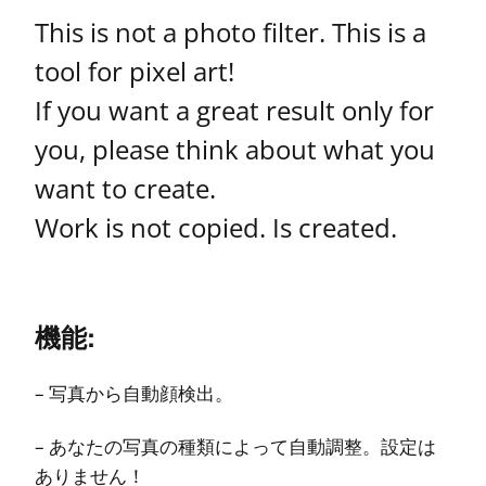
This is not a photo filter. This is a
tool for pixel art!
If you want a great result only for
you, please think about what you
want to create.
Work is not copied. Is created.
機能:
– 写真から自動顔検出。
– あなたの写真の種類によって自動調整。設定は
ありません！