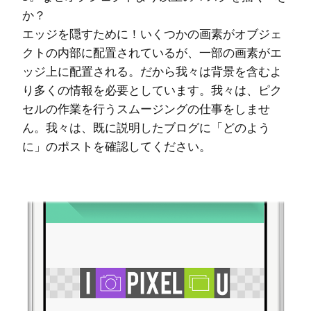
か？
エッジを隠すために！いくつかの画素がオブジェ
クトの内部に配置されているが、一部の画素がエ
ッジ上に配置される。だから我々は背景を含むよ
り多くの情報を必要としています。我々は、ピク
セルの作業を行うスムージングの仕事をしませ
ん。我々は、既に説明したブログに「どのよう
に」のポストを確認してください。