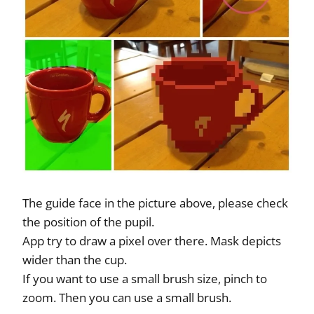
The guide face in the picture above, please check
the position of the pupil.
App try to draw a pixel over there. Mask depicts
wider than the cup.
If you want to use a small brush size, pinch to
zoom. Then you can use a small brush.