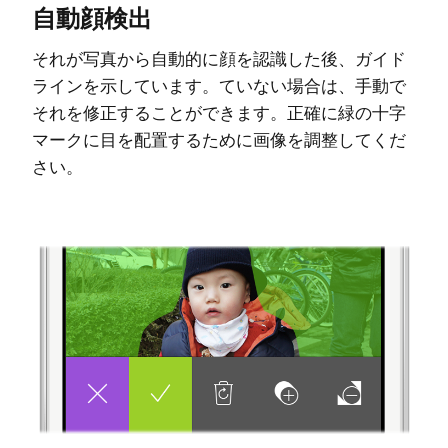
自動顔検出
それが写真から自動的に顔を認識した後、ガイド
ラインを示しています。ていない場合は、手動で
それを修正することができます。正確に緑の十字
マークに目を配置するために画像を調整してくだ
さい。