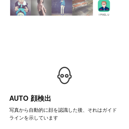
AUTO 顔検出
写真から自動的に顔を認識した後、それはガイド
ラインを示しています