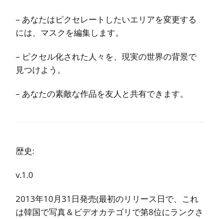
– あなたはピクセレートしたいエリアを変更する
には、マスクを編集します。
– ピクセル化された人々を、現実の世界の背景で
見つけよう。
– あなたの素敵な作品を友人と共有できます。
歴史:
v.1.0
2013年10月31日発売(最初のリリース日で、これ
は韓国で写真＆ビデオカテゴリで第8位にランクさ