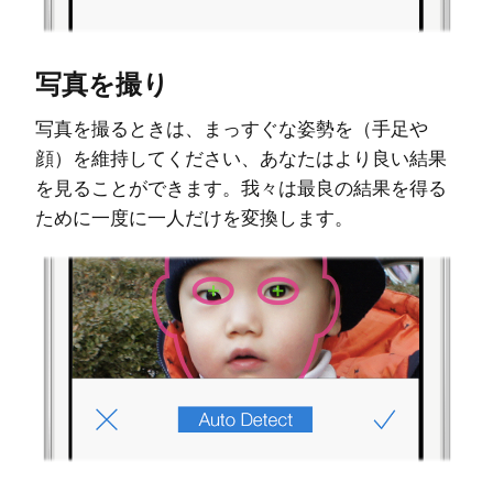
写真を撮り
写真を撮るときは、まっすぐな姿勢を（手足や
顔）を維持してください、あなたはより良い結果
を見ることができます。我々は最良の結果を得る
ために一度に一人だけを変換します。