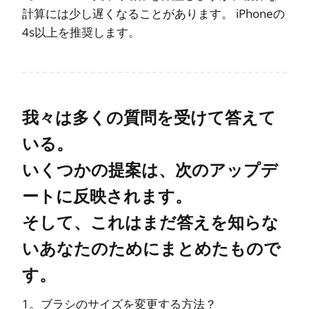
計算には少し遅くなることがあります。 iPhoneの
4s以上を推奨します。
我々は多くの質​​問を受けて答えて
いる。
いくつかの提案は、次のアップデ
ートに反映されます。
そして、これはまだ答えを知らな
いあなたのためにまとめたもので
す。
1。ブラシのサイズを変更する方法？