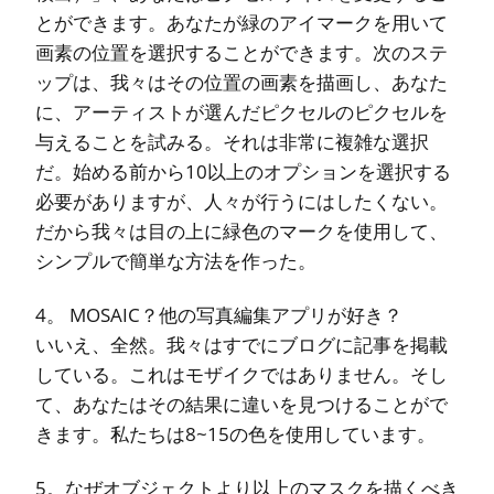
とができます。あなたが緑のアイマークを用いて
画素の位置を選択することができます。次のステ
ップは、我々はその位置の画素を描画し、あなた
に、アーティストが選んだピクセルのピクセルを
与えることを試みる。それは非常に複雑な選択
だ。始める前から10以上のオプションを選択する
必要がありますが、人々が行うにはしたくない。
だから我々は目の上に緑色のマークを使用して、
シンプルで簡単な方法を作った。
4。 MOSAIC？他の写真編集アプリが好き？
いいえ、全然。我々はすでにブログに記事を掲載
している。これはモザイクではありません。そし
て、あなたはその結果に違いを見つけることがで
きます。私たちは8~15の色を使用しています。
5。なぜオブジェクトより以上のマスクを描くべき