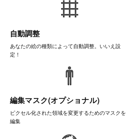
自動調整
あなたの絵の種類によって自動調整。いいえ設
定！
編集マスク(オプショナル)
ピクセル化された領域を変更するためのマスクを
編集