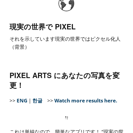
現実の世界で PIXEL
それを示しています現実の世界ではピクセル化人
（背景）
PIXEL ARTS にあなたの写真を変
更！
>>
ENG
|
한글
>>
Watch more results here.
これは単純なので、簡単なアプリです！ “現実の世