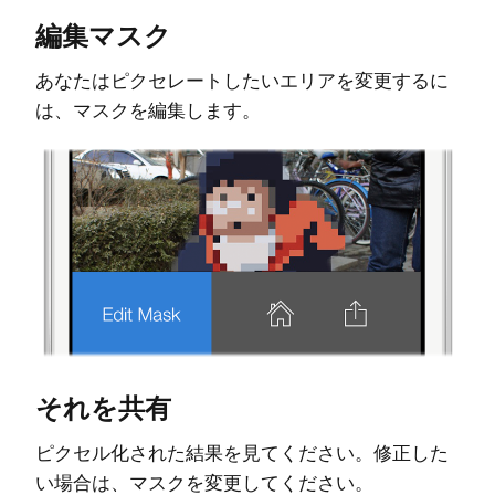
編集マスク
あなたはピクセレートしたいエリアを変更するに
は、マスクを編集します。
それを共有
ピクセル化された結果を見てください。修正した
い場合は、マスクを変更してください。