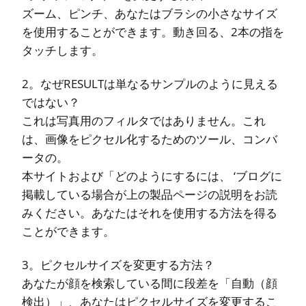
ズーム、ピンチ、あなたはブラシの小さなサイズ
を使用することができます。動き回る、2本の指を
タッチします。
2。なぜRESULTは単なるサンプルのように見える
ではない？
これは写真用のフィルタではありません。これ
は、画像をピクセル化するためのツール、コンバ
ータの。
本サイトおよび「どのようにするには、 ‘ブログに
掲載している場合が上の製品ページの説明をお読
みください。あなたはそれを使用する方法を得る
ことができます。
3。ピクセルサイズを変更する方法？
あなたが顔を検索している間に段差を「自動（顔
検出）」、あなたはピクセルサイズを変更するこ