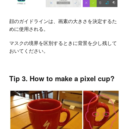
顔のガイドラインは、画素の大きさを決定するた
めに使用される。
マスクの境界を区別するときに背景を少し残して
おいてください。
Tip 3. How to make a pixel cup?