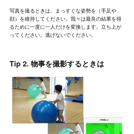
写真を撮るときは、まっすぐな姿勢を（手足や
顔）を維持してください。我々は最良の結果を得
るために一度に一人だけを変換します。立ち上が
ってください。逃げないでください。
Tip 2. 物事を撮影するときは