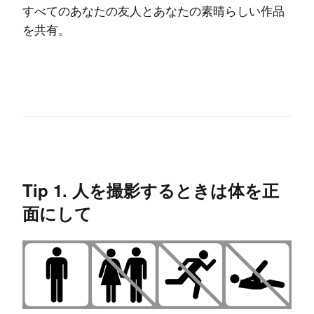
すべてのあなたの友人とあなたの素晴らしい作品
を共有。
Tip 1. 人を撮影するときは体を正
面にして