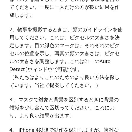
てください。一度に一人だけの方が良い結果を作
成します。
2。物事を撮影するときは、顔のガイドラインを使
用してください。これは、ピクセルの大きさを決
定します。目の緑色のマークは、それぞれのピク
セルの位置を示し、写真の顔の大きさは、ピクセ
ルの大きさを調整します。これは唯一のAuto
Detect ]ウィンドウで可能です。
（私たちはよりこれのためのより良い方法を探し
ています。当社で提案してください。 ）
3 。マスクで対象と背景を区別するときに背景の
領域を少し含んで区切ってください。これによ
り、より良い結果が出ます。
4。 iPhone 4以降で動作を保証しますが、複雑な