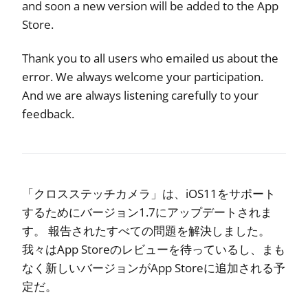
and soon a new version will be added to the App
Store.
Thank you to all users who emailed us about the
error. We always welcome your participation.
And we are always listening carefully to your
feedback.
「クロスステッチカメラ」は、iOS11をサポート
するためにバージョン1.7にアップデートされま
す。 報告されたすべての問題を解決しました。
我々はApp Storeのレビューを待っているし、まも
なく新しいバージョンがApp Storeに追加される予
定だ。