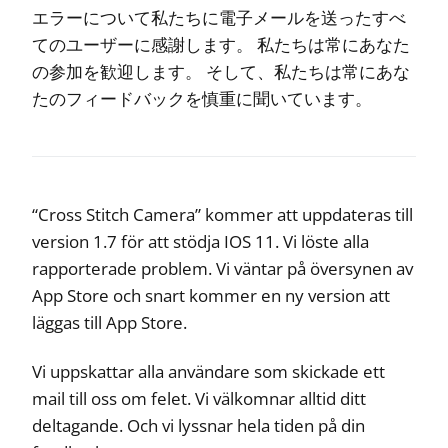
エラーについて私たちに電子メールを送ったすべ
てのユーザーに感謝します。 私たちは常にあなた
の参加を歓迎します。 そして、私たちは常にあな
たのフィードバックを慎重に聞いています。
“Cross Stitch Camera” kommer att uppdateras till
version 1.7 för att stödja IOS 11. Vi löste alla
rapporterade problem. Vi väntar på översynen av
App Store och snart kommer en ny version att
läggas till App Store.
Vi uppskattar alla användare som skickade ett
mail till oss om felet. Vi välkomnar alltid ditt
deltagande. Och vi lyssnar hela tiden på din